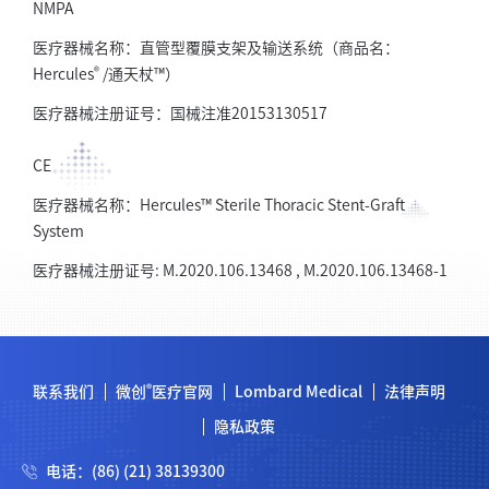
NMPA
医疗器械名称：直管型覆膜支架及输送系统（商品名：
®
Hercules
/通天杖™）
医疗器械注册证号：国械注准20153130517
CE
医疗器械名称：Hercules™ Sterile Thoracic Stent-Graft
System
医疗器械注册证号: M.2020.106.13468 , M.2020.106.13468-1
®
联系我们
微创
医疗官网
Lombard Medical
法律声明
隐私政策
电话：(86) (21) 38139300